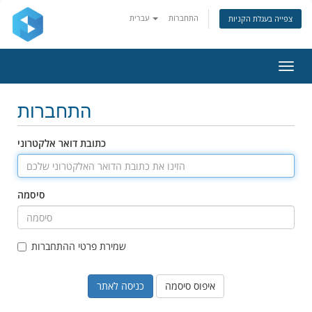
התחברות
עברית
צפייה בעגלת הקניות
פעלת
ניווט
התחברות
כתובת דואר אלקטרוני
סיסמה
שמירת פרטי ההתחברות
איפוס סיסמה