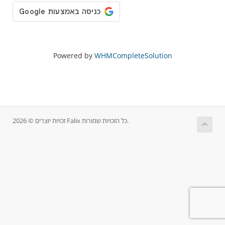
Powered by
WHMCompleteSolution
זכויות יוצרים © 2026 Falix כל הזכויות שמורות.