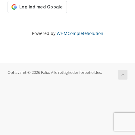
Powered by
WHMCompleteSolution
Ophavsret © 2026 Falix. Alle rettigheder forbeholdes.